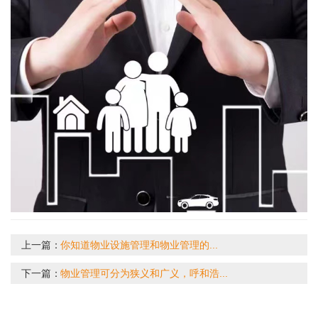
上一篇：
你知道物业设施管理和物业管理的...
下一篇：
物业管理可分为狭义和广义，呼和浩...