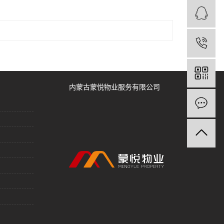
内蒙古蒙悦物业服务有限公司