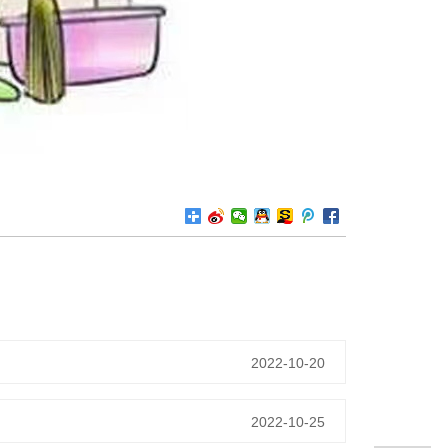
2022-10-20
2022-10-25