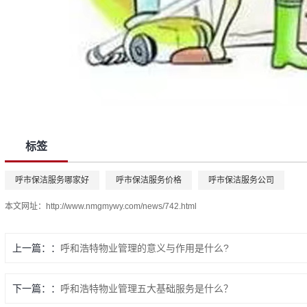
标签
呼市保洁服务哪家好
呼市保洁服务价格
呼市保洁服务公司
本文网址：
http://www.nmgmywy.com/news/742.html
上一篇：
呼和浩特物业管理的意义与作用是什么?
下一篇：
呼和浩特物业管理五大基础服务是什么？