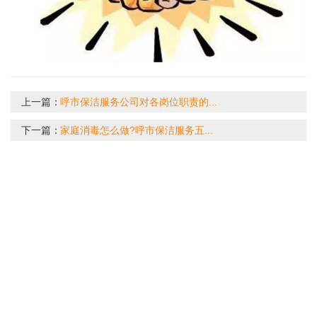
上一篇：
呼市保洁服务公司对各岗位职责的...
下一篇：
家庭消毒怎么做?呼市保洁服务五...